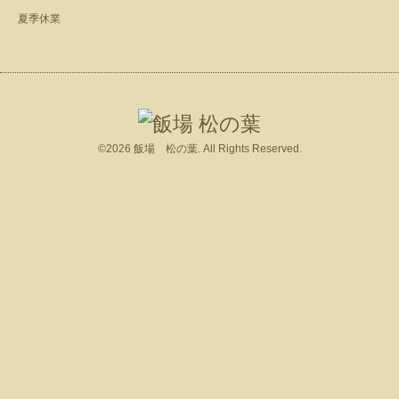
夏季休業
©2026
飯場 松の葉
. All Rights Reserved.