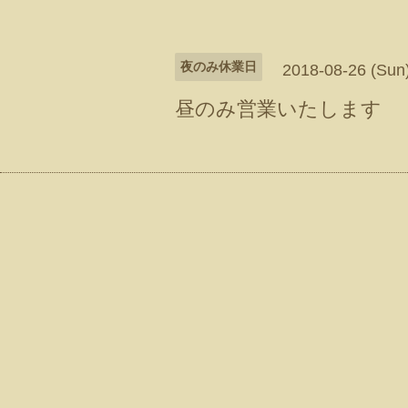
夜のみ休業日
2018-08-26 (Sun
昼のみ営業いたします