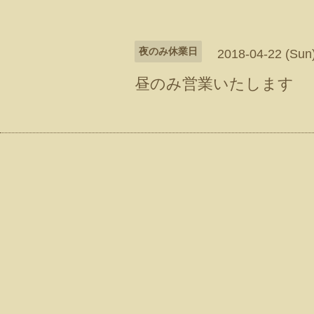
夜のみ休業日
2018-04-22 (Sun
昼のみ営業いたします