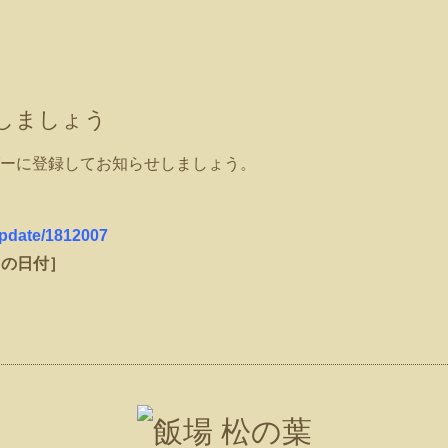
しましょう
ーに登録してお知らせしましょう。
update/1812007
当の日付］