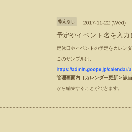
指定なし
2017-11-22 (Wed)
予定やイベント名を入力
定休日やイベントの予定をカレンダ
このサンプルは、
https://admin.goope.jp/calendar/
管理画面内［カレンダー更新 > 該
から編集することができます。